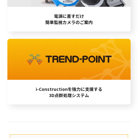
電源に差すだけ
簡単監視カメラのご案内
i-Constructionを強力に支援する
3D点群処理システム