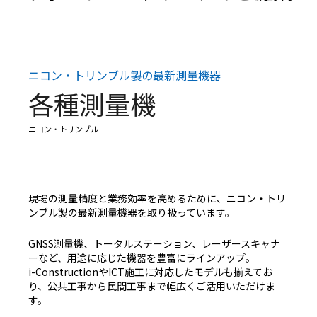
ニコン・トリンブル製の最新測量機器
各種測量機
ニコン・トリンブル
現場の測量精度と業務効率を高めるために、ニコン・トリ
ンブル製の最新測量機器を取り扱っています。
GNSS測量機、トータルステーション、レーザースキャナ
ーなど、用途に応じた機器を豊富にラインアップ。
i-ConstructionやICT施工に対応したモデルも揃えてお
り、公共工事から民間工事まで幅広くご活用いただけま
す。