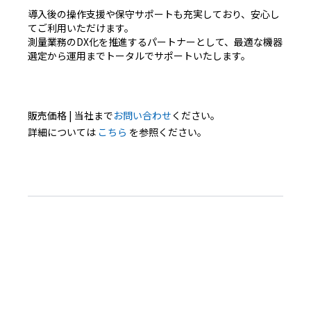
導入後の操作支援や保守サポートも充実しており、安心し
てご利用いただけます。
測量業務のDX化を推進するパートナーとして、最適な機器
選定から運用までトータルでサポートいたします。
販売価格 | 当社まで
お問い合わせ
ください。
詳細については
こちら
を参照ください。