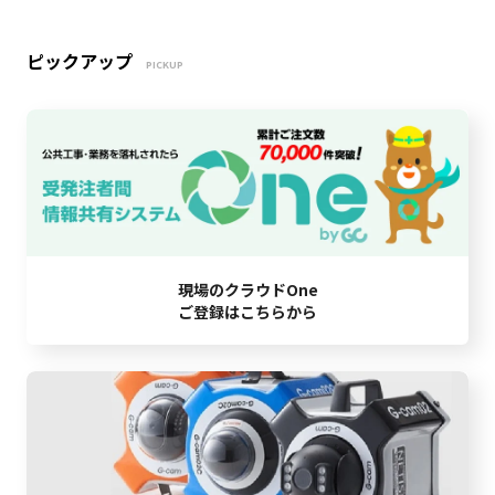
ピックアップ
PICKUP
現場のクラウドOne
ご登録はこちらから