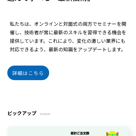
私たちは、オンラインと対面式の両方でセミナーを開
催し、技術者が常に最新のスキルを習得できる機会を
提供しています。これにより、変化の激しい業界にも
対応できるよう、最新の知識をアップデートします。
詳細はこちら
ピックアップ
PICKUP