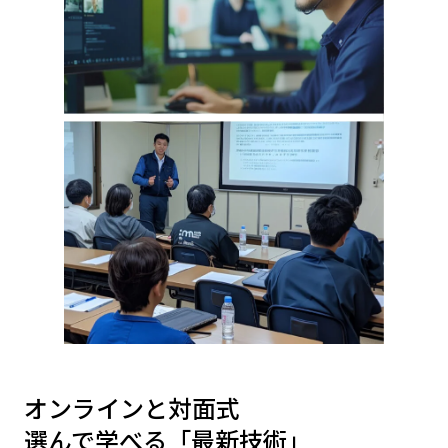
オンラインと対面式
選んで学べる「最新技術」