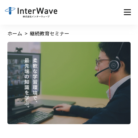
ホーム
継続教育セミナー