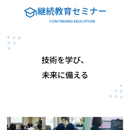
school
継続教育セミナー
CONTINUING EDUCATION
技術を学び、
未来に備える