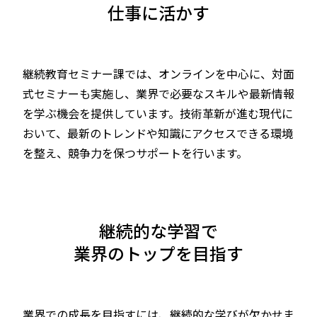
仕事に活かす
継続教育セミナー課では、オンラインを中心に、対面
式セミナーも実施し、業界で必要なスキルや最新情報
を学ぶ機会を提供しています。技術革新が進む現代に
おいて、最新のトレンドや知識にアクセスできる環境
を整え、競争力を保つサポートを行います。
継続的な学習で
業界のトップを目指す
業界での成長を目指すには、継続的な学びが欠かせま