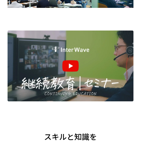
スキルと知識を