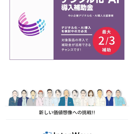
新しい価値想像への挑戦!!