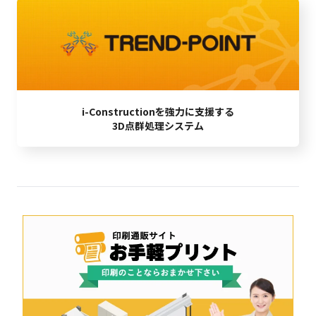
i-Constructionを強力に支援する
3D点群処理システム