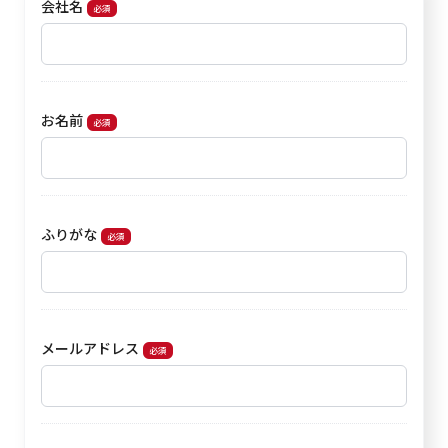
会社名
必須
お名前
必須
ふりがな
必須
メールアドレス
必須