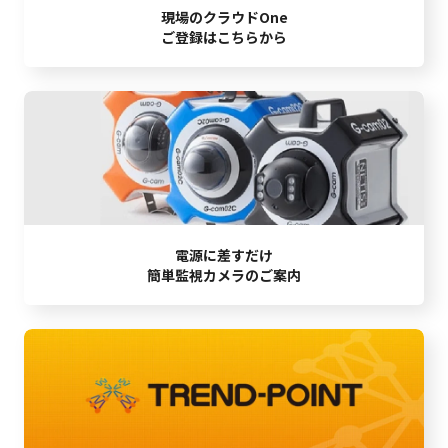
現場のクラウドOne
ご登録はこちらから
電源に差すだけ
簡単監視カメラのご案内