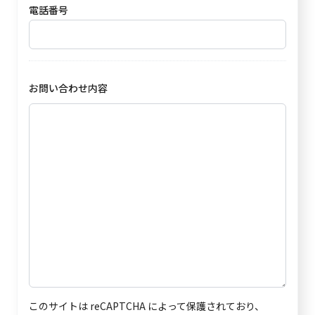
電話番号
お問い合わせ内容
このサイトは reCAPTCHA によって保護されており、