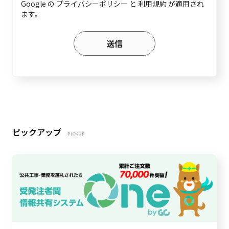
Google の
プライバシーポリシー
と
利用規約
が適用され
ます。
ピックアップ
PICKUP