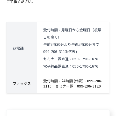
ご了承ください。
受付時間：月曜日から金曜日（祝祭
日を除く）
午前9時30分より午後5時30分まで
お電話
099-206-3113(代表)
セミナー課直通：
050-1790-1678
電子納品課直通：
050-1790-1676
受付時間：24時間 (代表)：
099-206-
ファックス
3115
セミナー課：
099-206-3120