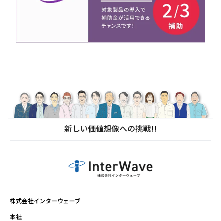
新しい価値想像への挑戦!!
株式会社インターウェーブ
本社