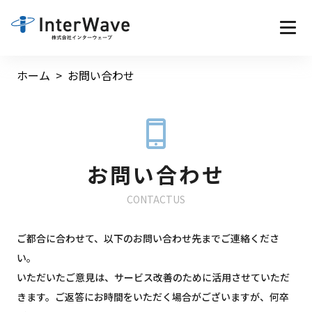
ホーム
お問い合わせ
お問い合わせ
CONTACTUS
ご都合に合わせて、以下のお問い合わせ先までご連絡くださ
い。
いただいたご意見は、サービス改善のために活用させていただ
きます。ご返答にお時間をいただく場合がございますが、何卒