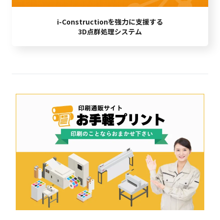
i-Constructionを強力に支援する
3D点群処理システム