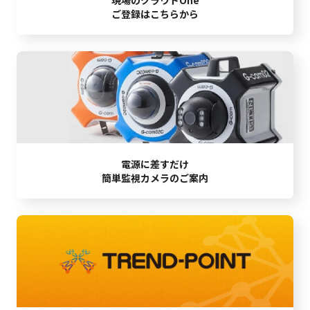
ご登録はこちらから
電源に差すだけ
簡単監視カメラのご案内