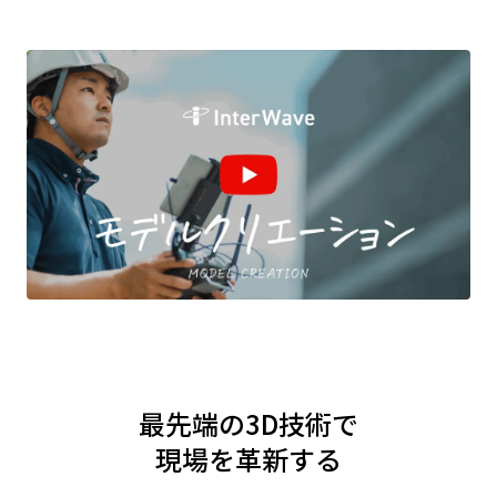
最先端の3D技術で
現場を革新する