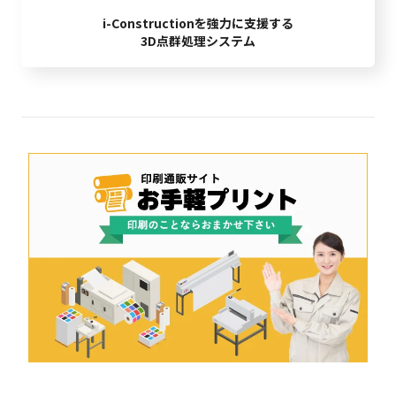
i-Constructionを強力に支援する
3D点群処理システム