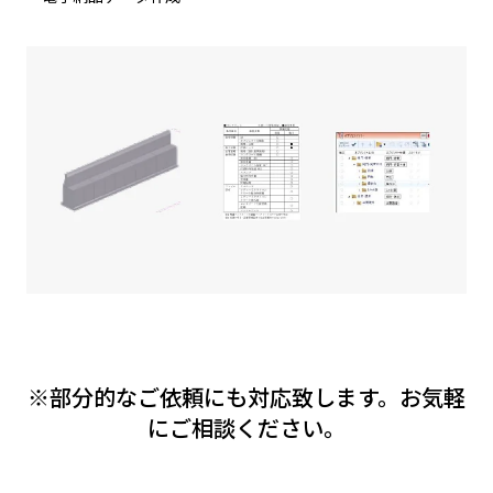
※部分的なご依頼にも対応致します。お気軽
にご相談ください。