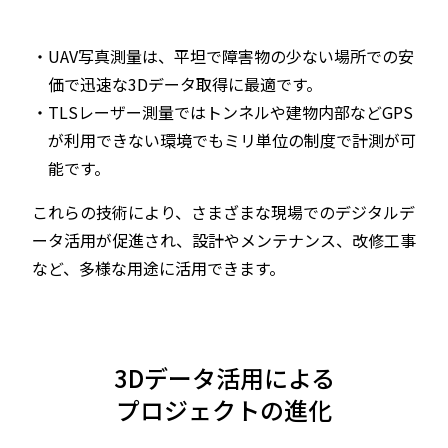
・UAV写真測量は、平坦で障害物の少ない場所での安
価で迅速な3Dデータ取得に最適です。
・TLSレーザー測量ではトンネルや建物内部などGPS
が利用できない環境でもミリ単位の制度で計測が可
能です。
これらの技術により、さまざまな現場でのデジタルデ
ータ活用が促進され、設計やメンテナンス、改修工事
など、多様な用途に活用できます。
3Dデータ活用による
プロジェクトの進化