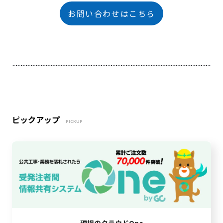
お問い合わせはこちら
ピックアップ
PICKUP
現場のクラウドOne