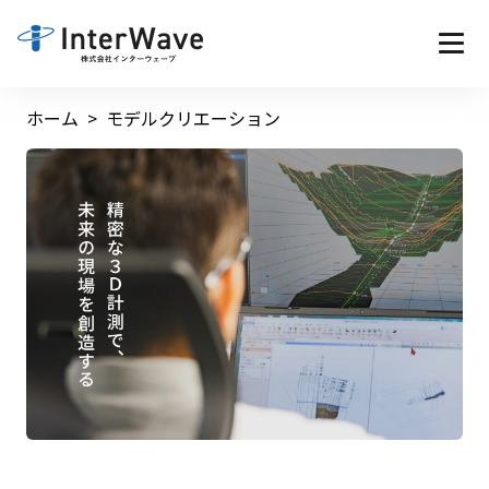
ホーム
モデルクリエーション