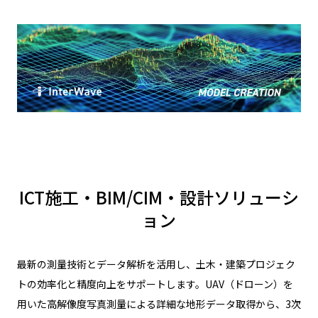
ICT施工・BIM/CIM・設計ソリューシ
ョン
最新の測量技術とデータ解析を活用し、土木・建築プロジェク
トの効率化と精度向上をサポートします。UAV（ドローン）を
用いた高解像度写真測量による詳細な地形データ取得から、3次