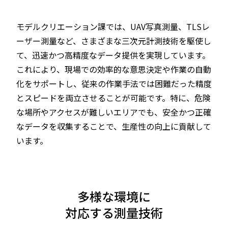
モデルクリエーション課では、UAV写真測量、TLSレ
ーザー測量など、さまざまな三次元計測技術を駆使し
て、迅速かつ高精度なデータ提供を実現しています。
これにより、現場での効率的な意思決定や作業の自動
化をサポートし、従来の作業手法では困難だった精度
とスピードを両立させることが可能です。特に、危険
な場所やアクセスが難しいエリアでも、安全かつ正確
なデータを収集することで、生産性の向上に貢献して
います。
多様な環境に
対応する測量技術