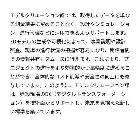
モデルクリエーション課では、取得したデータを単な
る測量結果に留めることなく、設計やシミュレーショ
ン、進行管理などに活用できるようサポートします。
3Dモデルの生成や可視化によって、事業説明や設計
照査、現場の進行状況の把握が容易になり、関係者間
での情報共有もスムーズに行えます。これにより、プ
ロジェクトの進行をより効率的かつ高精度に進めるこ
とができ、全体的なコスト削減や安全性の向上にも寄
与しています。このように、モデルクリエーション課
は、建設現場のDX（デジタルトランスフォーメーシ
ョン）を技術面からサポートし、未来を見据えた新し
い標準を築いています。