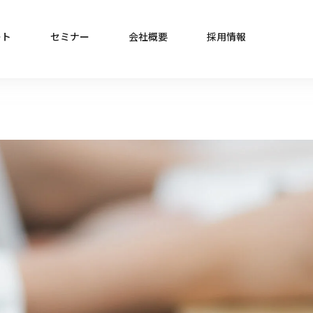
ート
セミナー
会社概要
採用情報