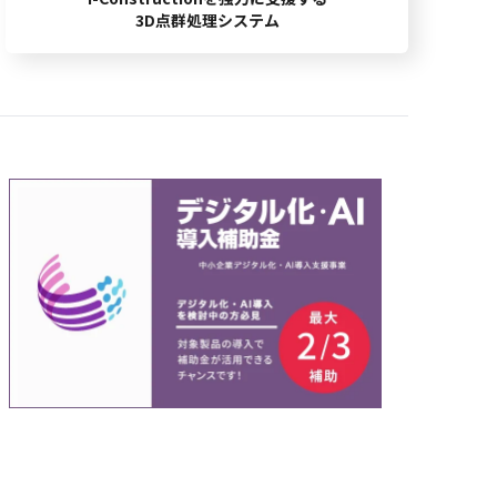
3D点群処理システム