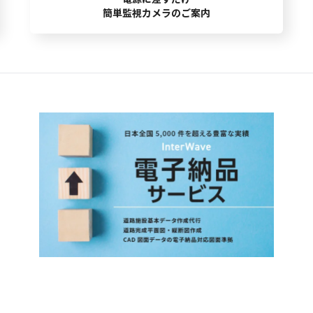
簡単監視カメラのご案内