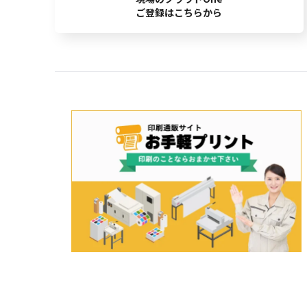
ご登録はこちらから