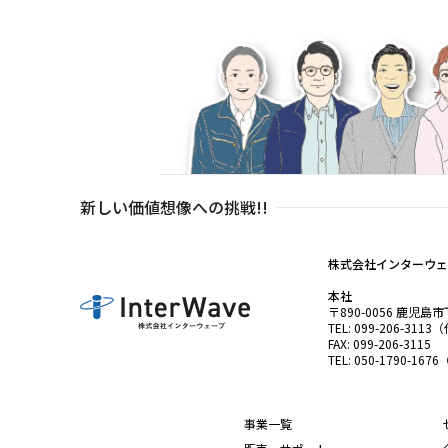
新しい価値想像への挑戦!!
株式会社インターウェ
本社
〒890-0056 鹿児
TEL: 099-206-311
FAX: 099-206-3115
TEL: 050-1790-
事業一覧