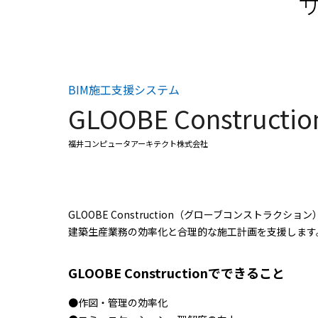
BIM施工支援システム
GLOOBE Constructio
福井コンピュータアーキテクト株式会社
GLOOBE Construction（グローブコンスト
建築生産業務の効率化と合理的な施工計画を支援します。
GLOOBE Constructionでできること
●作図・管理の効率化