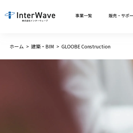
事業一覧
販売・サポ
ホーム
建築・BIM
GLOOBE Construction